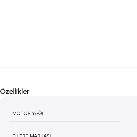
Özellikler
MOTOR YAĞI
FILTRE MARKASI