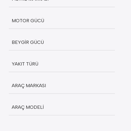
MOTOR GÜCÜ
BEYGIR GÜCÜ
YAKIT TÜRÜ
ARAÇ MARKASI
ARAÇ MODELI