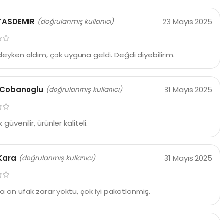
TASDEMIR
23 Mayıs 2025
(doğrulanmış kullanıcı)
deyken aldım, çok uyguna geldi. Değdi diyebilirim.
 Cobanoglu
31 Mayıs 2025
(doğrulanmış kullanıcı)
 güvenilir, ürünler kaliteli.
Kara
31 Mayıs 2025
(doğrulanmış kullanıcı)
 en ufak zarar yoktu, çok iyi paketlenmiş.