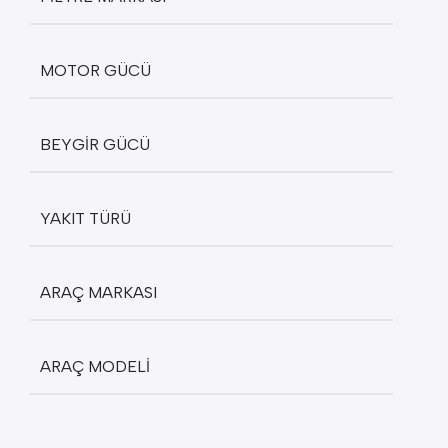
MOTOR GÜCÜ
BEYGIR GÜCÜ
YAKIT TÜRÜ
ARAÇ MARKASI
ARAÇ MODELI