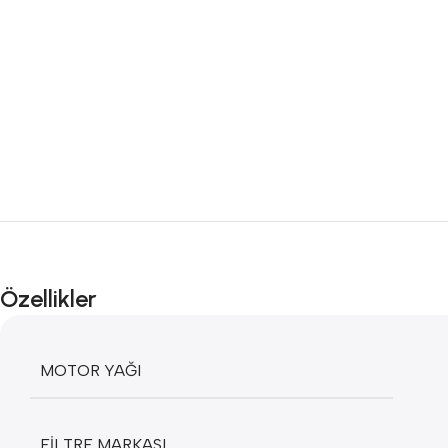
Özellikler
MOTOR YAĞI
FILTRE MARKASI