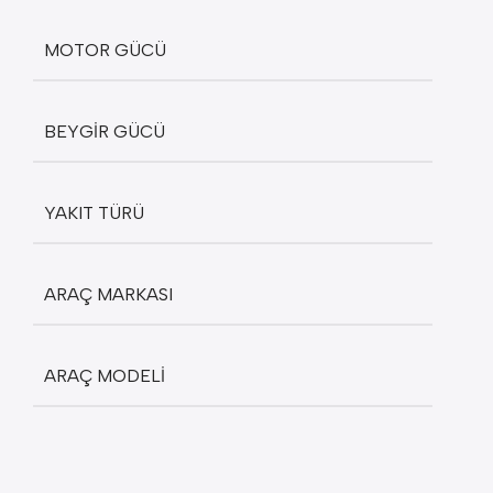
MOTOR GÜCÜ
BEYGIR GÜCÜ
YAKIT TÜRÜ
ARAÇ MARKASI
ARAÇ MODELI