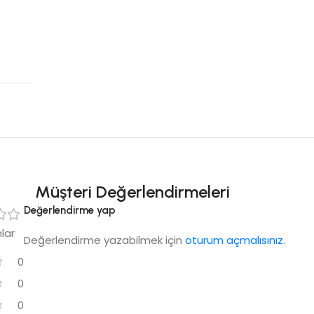
Müşteri Değerlendirmeleri
Değerlendirme yap
lar
Değerlendirme yazabilmek için
oturum açmalısınız
.
0
0
0