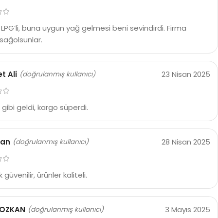
LPG’li, buna uygun yağ gelmesi beni sevindirdi. Firma
i, sağolsunlar.
 Ali
23 Nisan 2025
(doğrulanmış kullanıcı)
 gibi geldi, kargo süperdi.
ğan
28 Nisan 2025
(doğrulanmış kullanıcı)
 güvenilir, ürünler kaliteli.
 OZKAN
3 Mayıs 2025
(doğrulanmış kullanıcı)