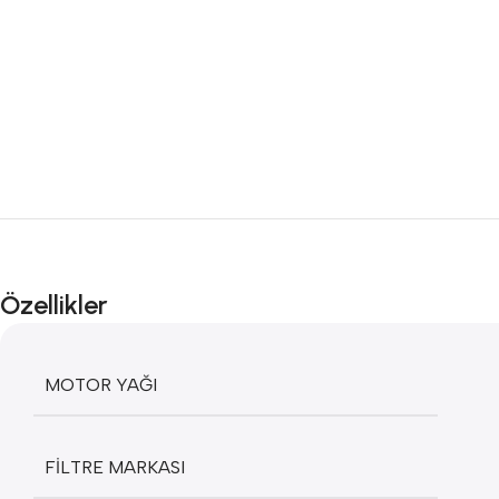
Özellikler
MOTOR YAĞI
FILTRE MARKASI