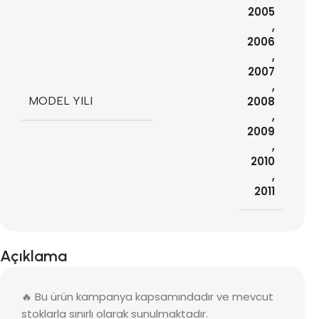
2005
,
2006
,
2007
,
MODEL YILI
2008
,
2009
,
2010
,
2011
Açıklama
🔥 Bu ürün kampanya kapsamındadır ve mevcut
stoklarla sınırlı olarak sunulmaktadır.