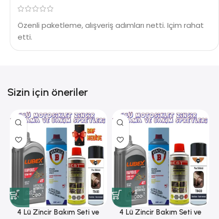
Özenli paketleme, alışveriş adımları netti. Içim rahat
etti.
Sizin için öneriler
4 Lü Zincir Bakım Seti ve
4 Lü Zincir Bakım Seti ve