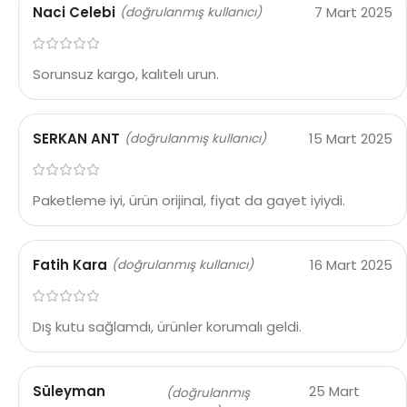
Naci Celebi
7 Mart 2025
(doğrulanmış kullanıcı)
Sorunsuz kargo, kalıtelı urun.
SERKAN ANT
15 Mart 2025
(doğrulanmış kullanıcı)
Paketleme iyi, ürün orijinal, fiyat da gayet iyiydi.
Fatih Kara
16 Mart 2025
(doğrulanmış kullanıcı)
Dış kutu sağlamdı, ürünler korumalı geldi.
Süleyman
25 Mart
(doğrulanmış