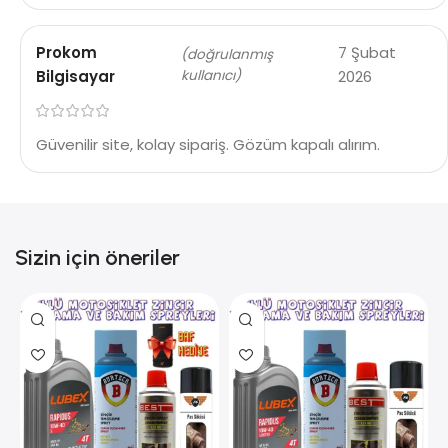
Prokom
7 Şubat
(doğrulanmış
Bilgisayar
kullanıcı)
2026
Güvenilir site, kolay sipariş. Gözüm kapalı alırım.
Sizin için öneriler