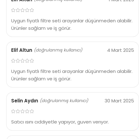
Uygun fiyatlı filtre seti arayanlar düşünmeden alabilir.
Ürünler sağlam ve iş görür.
Elif Altun
4 Mart 2025
(doğrulanmış kullanıcı)
Uygun fiyatlı filtre seti arayanlar düşünmeden alabilir.
Ürünler sağlam ve iş görür.
Selin Aydın
30 Mart 2025
(doğrulanmış kullanıcı)
Satıcı ısını cıddıyetle yapıyor, guven verıyor.