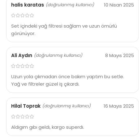
halis karatas
10 Nisan 2025
(doğrulanmış kullanıcı)
Set içindeki yağ filtresi sağlam ve uzun ömürlü
görünüyor.
Ali Aydın
8 Mayıs 2025
(doğrulanmış kullanıcı)
Uzun yola çıkmadan önce bakım yaptım bu setle.
Yağ ve filtreler güzel iş çıkardı.
Hilal Toprak
16 Mayıs 2025
(doğrulanmış kullanıcı)
Aldıgım gıbı geldı, kargo superdı.