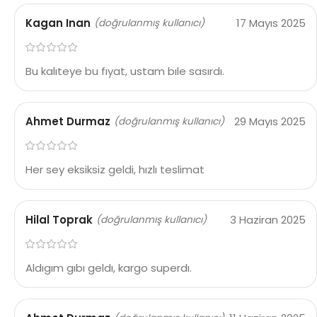
Kagan Inan
17 Mayıs 2025
(doğrulanmış kullanıcı)
Bu kalıteye bu fıyat, ustam bıle sasırdı.
Ahmet Durmaz
29 Mayıs 2025
(doğrulanmış kullanıcı)
Her sey eksiksiz geldi, hızlı teslimat
Hilal Toprak
3 Haziran 2025
(doğrulanmış kullanıcı)
Aldıgım gıbı geldı, kargo superdı.