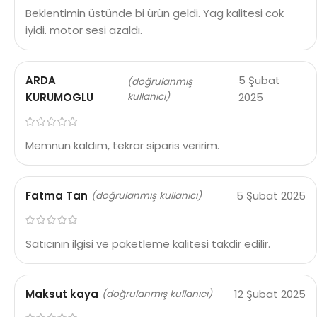
Beklentimin üstünde bi ürün geldi. Yag kalitesi cok
iyidi. motor sesi azaldı.
ARDA
5 Şubat
(doğrulanmış
KURUMOGLU
kullanıcı)
2025
Memnun kaldım, tekrar siparis veririm.
Fatma Tan
5 Şubat 2025
(doğrulanmış kullanıcı)
Satıcının ilgisi ve paketleme kalitesi takdir edilir.
Maksut kaya
12 Şubat 2025
(doğrulanmış kullanıcı)