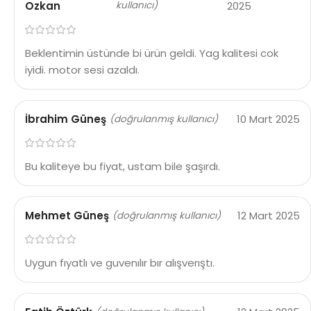
Ozkan
kullanıcı)
2025
Beklentimin üstünde bi ürün geldi. Yag kalitesi cok
iyidi. motor sesi azaldı.
İbrahim Güneş
10 Mart 2025
(doğrulanmış kullanıcı)
Bu kaliteye bu fiyat, ustam bile şaşırdı.
Mehmet Güneş
12 Mart 2025
(doğrulanmış kullanıcı)
Uygun fıyatlı ve guvenılır bır alışverıştı.