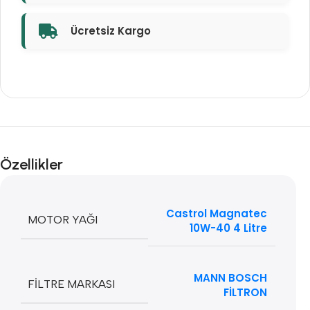
Ücretsiz Kargo
Özellikler
Castrol Magnatec
MOTOR YAĞI
10W-40 4 Litre
MANN BOSCH
FILTRE MARKASI
FİLTRON