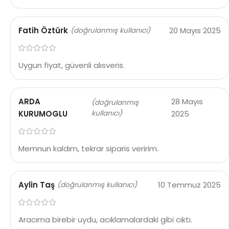
Fatih Öztürk
20 Mayıs 2025
(doğrulanmış kullanıcı)
Uygun fiyat, güvenli alısveris.
ARDA
28 Mayıs
(doğrulanmış
KURUMOGLU
kullanıcı)
2025
Memnun kaldım, tekrar siparis veririm.
Aylin Taş
10 Temmuz 2025
(doğrulanmış kullanıcı)
Aracıma birebir uydu, acıklamalardaki gibi cıktı.